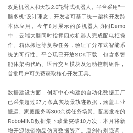
双足机器人和天轶2.0轮臂式机器人。平台采用"一
脑多机"设计理念，开发者可基于统一架构开发跨
本体应用。今年8月展示的多机器人协同Demo
中，云端大脑同时指挥四款机器人完成配电柜操
作、箱体搬运等复杂任务，验证了分布式智能系
统的可行性。平台现已开放SDK下载，包含多智
能体架构代码、语音交互模块及运动控制组件，
首批用户可免费获取核心开发工具。
数据建设方面，创新中心构建的自动化数据工厂
已采集超过27万条真实场景轨迹数据，涵盖工业
搬运、家庭服务等300余类任务场景。配套发布的
RoboMIND数据集下载量突破10万次，本月将新
增开源铰链物品仿真数据资产。唐剑特别强调，