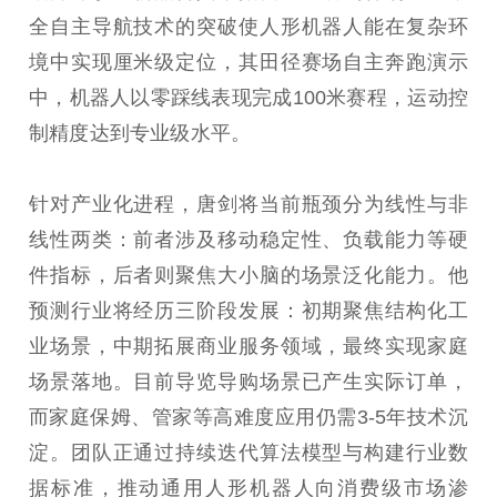
全自主导航技术的突破使人形机器人能在复杂环
境中实现厘米级定位，其田径赛场自主奔跑演示
中，机器人以零踩线表现完成100米赛程，运动控
制精度达到专业级水平。
针对产业化进程，唐剑将当前瓶颈分为线性与非
线性两类：前者涉及移动稳定性、负载能力等硬
件指标，后者则聚焦大小脑的场景泛化能力。他
预测行业将经历三阶段发展：初期聚焦结构化工
业场景，中期拓展商业服务领域，最终实现家庭
场景落地。目前导览导购场景已产生实际订单，
而家庭保姆、管家等高难度应用仍需3-5年技术沉
淀。团队正通过持续迭代算法模型与构建行业数
据标准，推动通用人形机器人向消费级市场渗