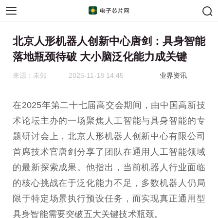
手机芯片
汽车芯片
北京人形机器人创新中心唐剑：具身智能
落地瓶颈待破 大小脑泛化能力成关键
来源：未知
2025-11-18 14:45
业界资讯
在2025年第二十七届高交会期间，由中国高新技
术论坛主办的一场聚焦人工智能与具身智能的专
题研讨会上，北京人形机器人创新中心有限公司
首席技术官唐剑分享了团队在通用人工智能领域
的最新探索成果。他指出，当前机器人行业面临
的核心挑战在于泛化能力不足，多数机器人仍局
限于特定场景执行预设任务，而实现真正通用型
具身智能需要突破五大关键技术瓶颈。