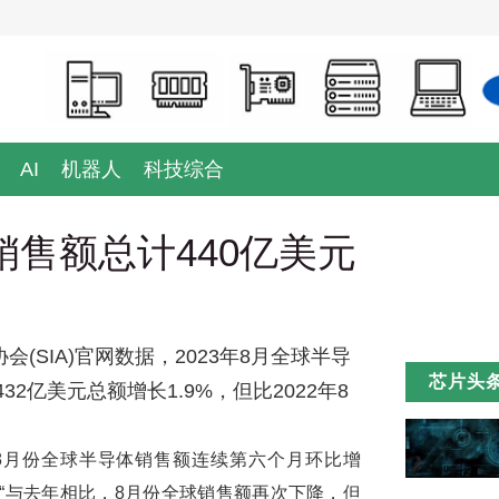
AI
机器人
科技综合
销售额总计440亿美元
SIA)官网数据，2023年8月全球半导
芯片头
2亿美元总额增长1.9%，但比2022年8
表示，“8月份全球半导体销售额连续第六个月环比增
“与去年相比，8月份全球销售额再次下降，但