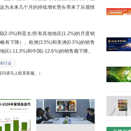
候，这为未来几个月的持续增长势头带来了乐观情
2.0%)和亚太/所有其他地区(1.2%)的月度销
)略有下降）。欧洲(3.5%)和美洲(0.3%)的销售
区(-11.3%)和中国(-12.6%)的销售额下降。
体行业
疑问请马上联系客服。）