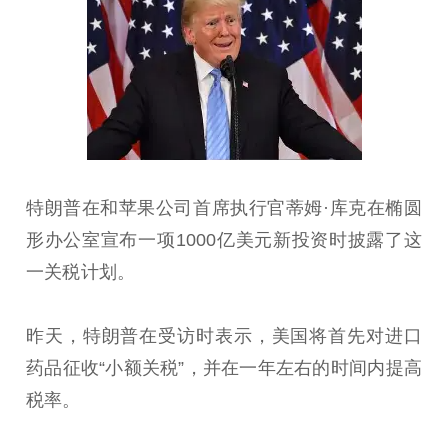
特朗普在和苹果公司首席执行官蒂姆·库克在椭圆
形办公室宣布一项1000亿美元新投资时披露了这
一关税计划。
昨天，特朗普在受访时表示，美国将首先对进口
药品征收“小额关税”，并在一年左右的时间内提高
税率。