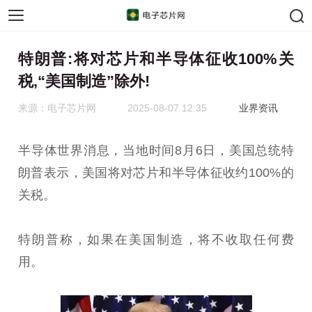
手机芯片
汽车芯片
特朗普:将对芯片和半导体征收100%关
税,“美国制造”除外!
来源：电子芯片网
2025-08-07 12:35
业界资讯
半导体世界消息，当地时间8月6日，美国总统特
朗普表示，美国将对芯片和半导体征收约100%的
关税。
特朗普称，如果在美国制造，将不收取任何费
用。