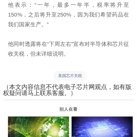
他表示：“一年，最多一年半，税率将升至
150%，之后将升至250%，因为我们希望药品在
我们国家生产。”
他同时透露将在“下周左右”宣布对半导体和芯片征
收关税，但未详细说明。
美国芯片关税
（本文内容信息不代表电子芯片网观点，如有版
权疑问请马上联系客服。）
别人在看