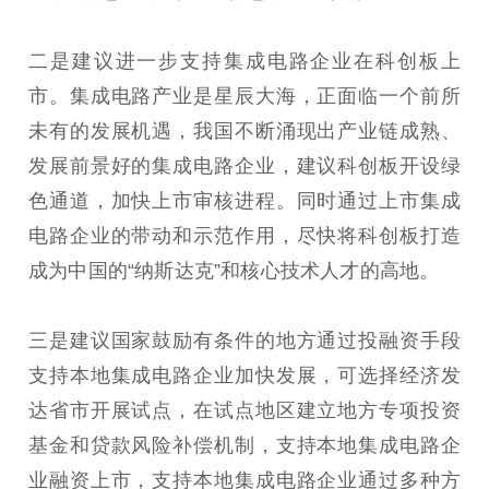
二是建议进一步支持集成电路企业在科创板上
市。集成电路产业是星辰大海，正面临一个前所
未有的发展机遇，我国不断涌现出产业链成熟、
发展前景好的集成电路企业，建议科创板开设绿
色通道，加快上市审核进程。同时通过上市集成
电路企业的带动和示范作用，尽快将科创板打造
成为中国的“纳斯达克”和核心技术人才的高地。
三是建议国家鼓励有条件的地方通过投融资手段
支持本地集成电路企业加快发展，可选择经济发
达省市开展试点，在试点地区建立地方专项投资
基金和贷款风险补偿机制，支持本地集成电路企
业融资上市，支持本地集成电路企业通过多种方