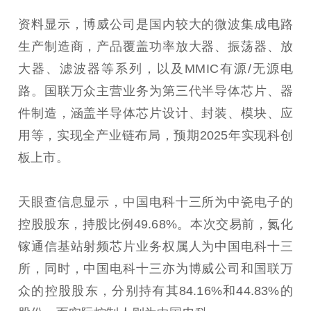
资料显示，博威公司是国内较大的微波集成电路
生产制造商，产品覆盖功率放大器、振荡器、放
大器、滤波器等系列，以及MMIC有源/无源电
路。国联万众主营业务为第三代半导体芯片、器
件制造，涵盖半导体芯片设计、封装、模块、应
用等，实现全产业链布局，预期2025年实现科创
板上市。
天眼查信息显示，中国电科十三所为中瓷电子的
控股股东，持股比例49.68%。本次交易前，氮化
镓通信基站射频芯片业务权属人为中国电科十三
所，同时，中国电科十三亦为博威公司和国联万
众的控股股东，分别持有其84.16%和44.83%的