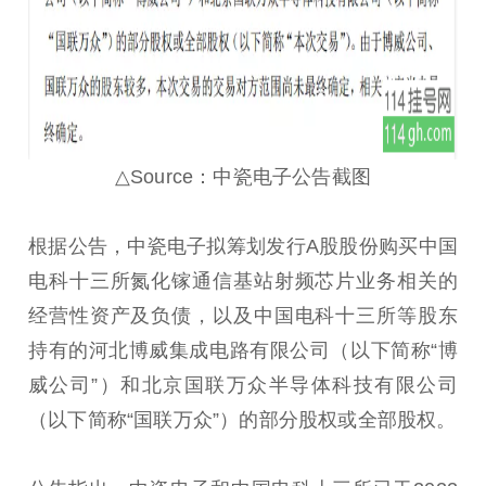
△Source：中瓷电子公告截图
根据公告，中瓷电子拟筹划发行A股股份购买中国
电科十三所氮化镓通信基站射频芯片业务相关的
经营性资产及负债，以及中国电科十三所等股东
持有的河北博威集成电路有限公司（以下简称“博
威公司”）和北京国联万众半导体科技有限公司
（以下简称“国联万众”）的部分股权或全部股权。