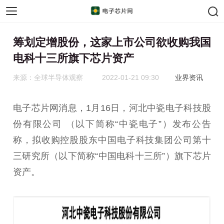
手机芯片
汽车芯片
筹划定增股份，这家上市公司欲收购我国
电科十三所旗下芯片资产
来源：全球半导体观察
2022-01-21 09:30
业界资讯
电子芯片网消息，1月16日，河北中瓷电子科技股
份有限公司 （以下简称“中瓷电子”）发布公告
称，拟收购控股股东中国电子科技集团公司第十
三研究所（以下简称“中国电科十三所”）旗下芯片
资产。