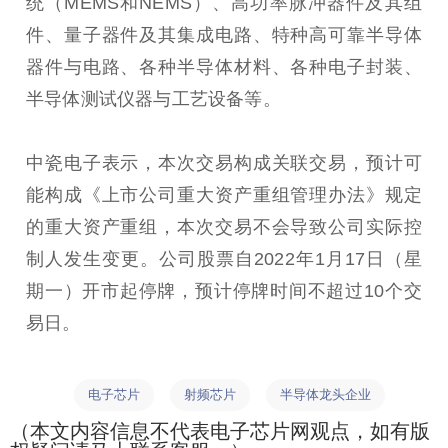
统（MEMS和NEMS）、高功率脉冲器件及其组
件、量子器件及其集成电路、特种高可靠半导体
器件与电路、各种半导体材料、各种电子封装、
半导体测试仪器与工艺设备等。
中瓷电子表示，本次交易构成关联交易，预计可
能构成《上市公司重大资产重组管理办法》规定
的重大资产重组，本次交易不会导致公司实际控
制人发生变更。公司股票自2022年1月17日（星
期一）开市起停牌，预计停牌时间不超过10个交
易日。
电子芯片
射频芯片
半导体龙头企业
（本文内容信息不代表电子芯片网观点，如有版