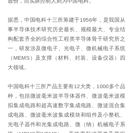
股份，而实际控制人则为中国电科。
据悉，中国电科十三所筹建于1956年，是我国从
事半导体技术研究历史最长、规模最大、专业结
构配套齐全的综合性工程类半导体骨干研究所之
一，研发涉及微电子、光电子、微机械电子系统
（MEMS）及支撑（材料、封装、设备仪器）四
大领域。
中国电科十三所产品主要有12大类，1000多个品
种，包括微波毫米波半导体器件、微波毫米波模
拟集成电路和超高速数字集成电路、微波混合集
成电路、微波毫米波集成模块和组件及小整机、
光电子器件和光集成电路、微（纳）机械电子系