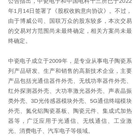
公告指出，中瓷电子和中国电科十三所已于2022
年1月14日签署了《股权收购意向协议》。不过，
由于博威公司、国联万众的股东较多，本次交易
的交易对方范围尚未最终确定，相关方案尚未最
终确定。
中瓷电子成立于2009年，是专业从事电子陶瓷系
列产品研发、生产和销售的高新技术企业，主要
产品包括光通信器件外壳、无线功率器件外壳、
红外探测器外壳、大功率激光器外壳、声表晶振
类外壳、3D光传感器模块外壳、5G通信终端模块
外壳、氮化铝陶瓷基板、陶瓷元件、集成式加热
器等，广泛应用于光通信、无线通信、工业激
光、消费电子、汽车电子等领域。