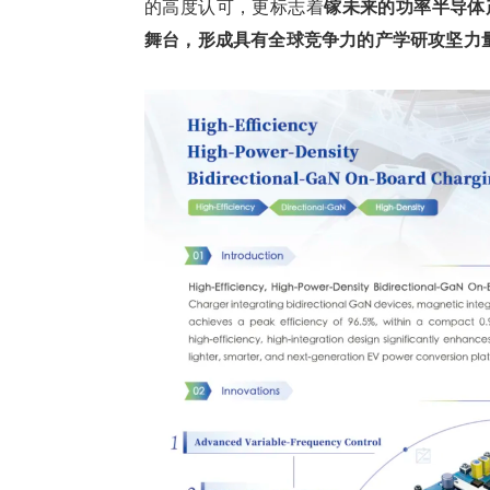
的高度认可，更标志着
镓未来的功率半导体
舞台，形成具有全球竞争力的产学研攻坚力