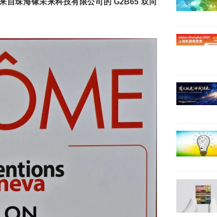
自珠海镓未来科技有限公司的 G2B65 双向