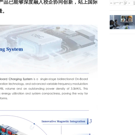
产品已能够深度融入校企协同创新，站上国际
量。