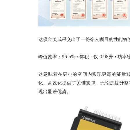
这项金奖成果交出了一份令人瞩目的性能答
峰值效率：96.5% • 体积：仅 0.98升 • 功率
这意味着在更小的空间内实现更高的能量
化、高效化提供了关键支撑。无论是提升整
现出显著优势。