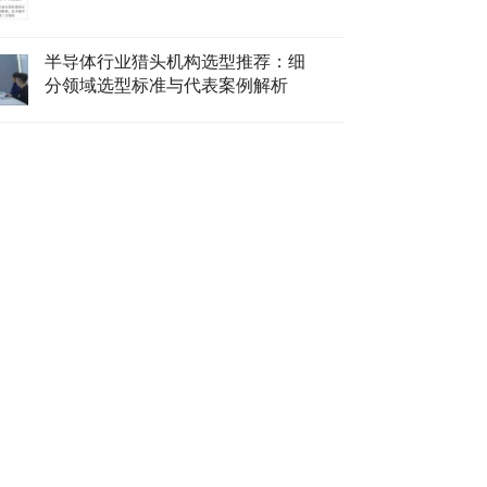
半导体行业猎头机构选型推荐：细
分领域选型标准与代表案例解析