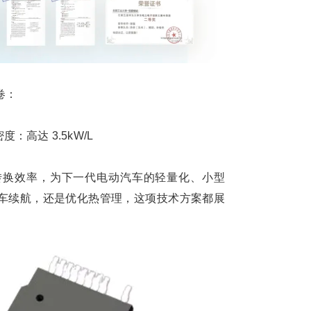
卷：
密度：高达 3.5kW/L
转换效率，为下一代电动汽车的轻量化、小型
车续航，还是优化热管理，这项技术方案都展