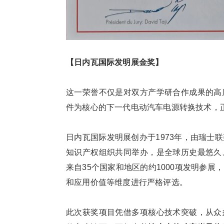
【日内瓦国际发明展金奖】
这一荣誉不仅是对双方产学研合作成果的高
件为核心的下一代电动汽车电源转换技术，
日内瓦国际发明展创办于1973年，由瑞士
知识产权组织共同举办，是全球历史最悠久
来自35个国家和地区的约1000项发明参
和应用价值等维度进行严格评选。
此次获奖项目凭借多项核心技术突破，从众