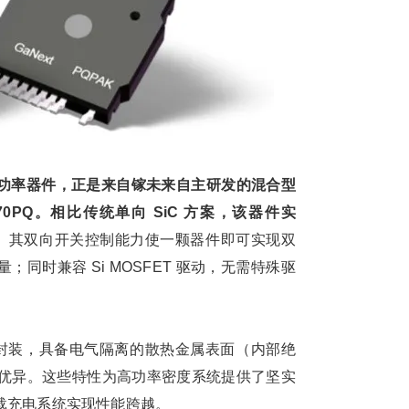
功率器件，正是来自镓未来自主研发的混合型
70PQ。相比传统单向 SiC 方案，该器件实
。
其双向开关控制能力使一颗器件即可实现双
同时兼容 Si MOSFET 驱动，无需特殊驱
贴片封装，具备电气隔离的散热金属表面（内部绝
靠性优异。这些特性为高功率密度系统提供了坚实
载充电系统实现性能跨越。