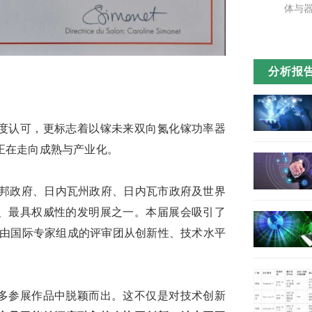
体与
分析报
度认可，更标志着以镓未来双向氮化镓功率器
正在走向成熟与产业化。
联邦政府、日内瓦州政府、日内瓦市政府及世界
、最具权威性的发明展之一。本届展会吸引了
展，由国际专家组成的评审团从创新性、技术水平
多参展作品中脱颖而出。这不仅是对技术创新