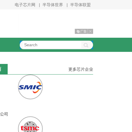
电子芯片网
|
半导体世界
|
半导体联盟
商
更多芯片企业
公司