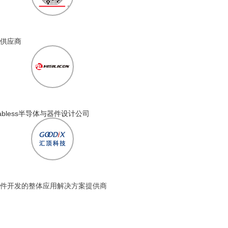
供应商
bless半导体与器件设计公司
件开发的整体应用解决方案提供商